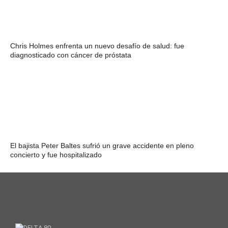
Chris Holmes enfrenta un nuevo desafío de salud: fue
diagnosticado con cáncer de próstata
El bajista Peter Baltes sufrió un grave accidente en pleno
concierto y fue hospitalizado