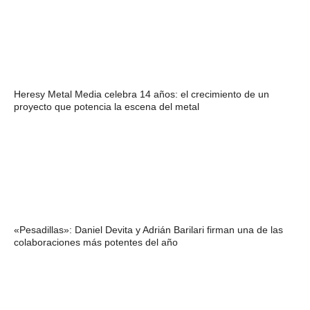
Heresy Metal Media celebra 14 años: el crecimiento de un
proyecto que potencia la escena del metal
«Pesadillas»: Daniel Devita y Adrián Barilari firman una de las
colaboraciones más potentes del año