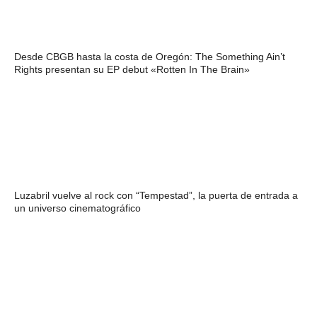
Desde CBGB hasta la costa de Oregón: The Something Ain’t
Rights presentan su EP debut «Rotten In The Brain»
Luzabril vuelve al rock con “Tempestad”, la puerta de entrada a
un universo cinematográfico