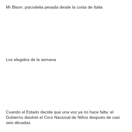
Mr Bison: psicodelia pesada desde la costa de Italia
Los elegidos de la semana
Cuando el Estado decide que una voz ya no hace falta: el
Gobierno disolvió el Coro Nacional de Niños después de casi
seis décadas