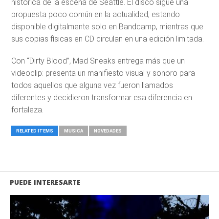
histórica de la escena de Seattle. El disco sigue una
propuesta poco común en la actualidad, estando
disponible digitalmente solo en Bandcamp, mientras que
sus copias físicas en CD circulan en una edición limitada.
Con “Dirty Blood”, Mad Sneaks entrega más que un
videoclip: presenta un manifiesto visual y sonoro para
todos aquellos que alguna vez fueron llamados
diferentes y decidieron transformar esa diferencia en
fortaleza.
RELATED ITEMS
MUSICA
NOVEDADES
PUEDE INTERESARTE