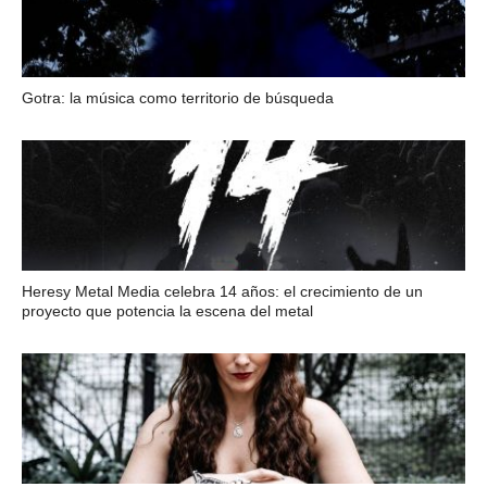
Gotra: la música como territorio de búsqueda
Heresy Metal Media celebra 14 años: el crecimiento de un
proyecto que potencia la escena del metal