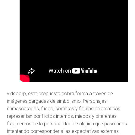
videoclip, esta propuesta cobra forma a través de
imágenes cargadas de simbolismo. Personajes
enmascarados, fuego, sombras y figuras enigmáticas
representan conflictos internos, miedos y diferentes
fragmentos de la personalidad de alguien que pasó años
intentando corresponder a las expectativas externas