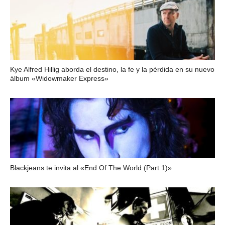
Kye Alfred Hillig aborda el destino, la fe y la pérdida en su nuevo
álbum «Widowmaker Express»
Blackjeans te invita al «End Of The World (Part 1)»