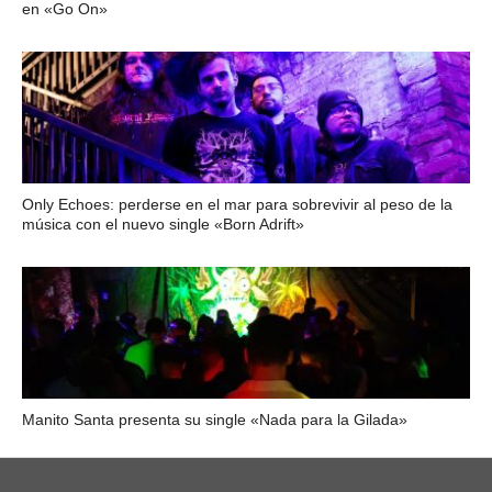
en «Go On»
Only Echoes: perderse en el mar para sobrevivir al peso de la
música con el nuevo single «Born Adrift»
Manito Santa presenta su single «Nada para la Gilada»