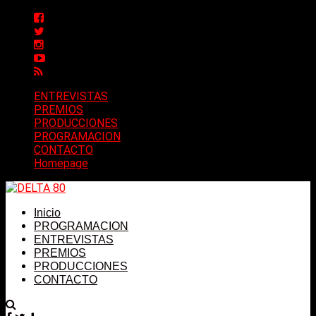
ENTREVISTAS
PREMIOS
PRODUCCIONES
PROGRAMACION
CONTACTO
Homepage
Inicio
PROGRAMACION
ENTREVISTAS
PREMIOS
PRODUCCIONES
CONTACTO