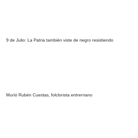
9 de Julio: La Patria también viste de negro resistiendo
Murió Rubén Cuestas, folclorista entrerriano