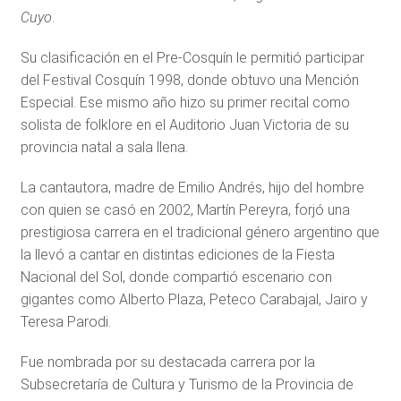
Cuyo
.
Su clasificación en el Pre-Cosquín le permitió participar
del Festival Cosquín 1998, donde obtuvo una Mención
Especial. Ese mismo año hizo su primer recital como
solista de folklore en el Auditorio Juan Victoria de su
provincia natal a sala llena.
La cantautora, madre de Emilio Andrés, hijo del hombre
con quien se casó en 2002, Martín Pereyra, forjó una
prestigiosa carrera en el tradicional género argentino que
la llevó a cantar en distintas ediciones de la Fiesta
Nacional del Sol, donde compartió escenario con
gigantes como Alberto Plaza, Peteco Carabajal, Jairo y
Teresa Parodi.
Fue nombrada por su destacada carrera por la
Subsecretaría de Cultura y Turismo de la Provincia de