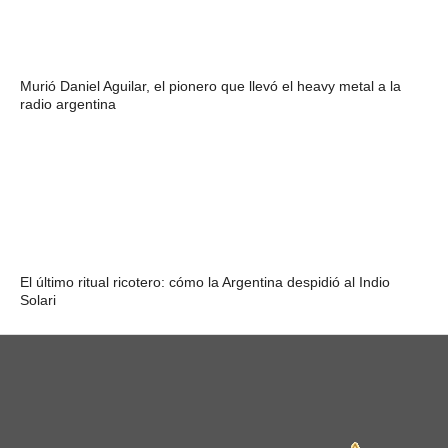
Murió Daniel Aguilar, el pionero que llevó el heavy metal a la
radio argentina
El último ritual ricotero: cómo la Argentina despidió al Indio
Solari