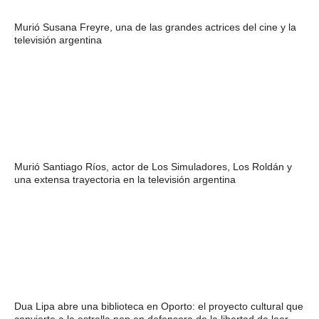
Murió Susana Freyre, una de las grandes actrices del cine y la
televisión argentina
Murió Santiago Ríos, actor de Los Simuladores, Los Roldán y
una extensa trayectoria en la televisión argentina
Dua Lipa abre una biblioteca en Oporto: el proyecto cultural que