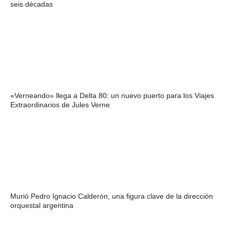
seis décadas
«Verneando» llega a Delta 80: un nuevo puerto para los Viajes
Extraordinarios de Jules Verne
Murió Pedro Ignacio Calderón, una figura clave de la dirección
orquestal argentina