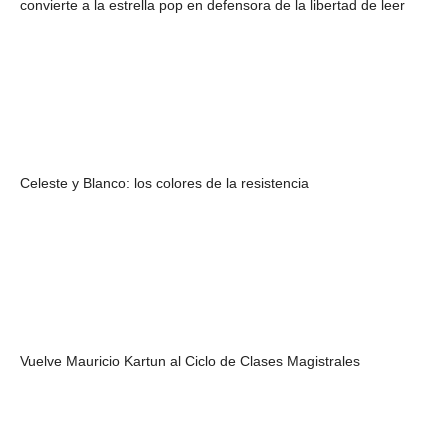
convierte a la estrella pop en defensora de la libertad de leer
Celeste y Blanco: los colores de la resistencia
Vuelve Mauricio Kartun al Ciclo de Clases Magistrales