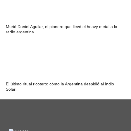
Murió Daniel Aguilar, el pionero que llevó el heavy metal a la
radio argentina
El último ritual ricotero: cómo la Argentina despidió al Indio
Solari