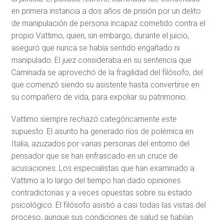
en primera instancia a dos años de prisión por un delito
de manipulación de persona incapaz cometido contra el
propio Vattimo, quien, sin embargo, durante el juicio,
aseguró que nunca se había sentido engañado ni
manipulado. El juez consideraba en su sentencia que
Caminada se aprovechó de la fragilidad del filósofo, del
que comenzó siendo su asistente hasta convertirse en
su compañero de vida, para expoliar su patrimonio.
Vattimo siempre rechazó categóricamente este
supuesto. El asunto ha generado ríos de polémica en
Italia, azuzados por varias personas del entorno del
pensador que se han enfrascado en un cruce de
acusaciones. Los especialistas que han examinado a
Vattimo a lo largo del tiempo han dado opiniones
contradictorias y a veces opuestas sobre su estado
psicológico. El filósofo asistió a casi todas las vistas del
proceso, aunque sus condiciones de salud se habían