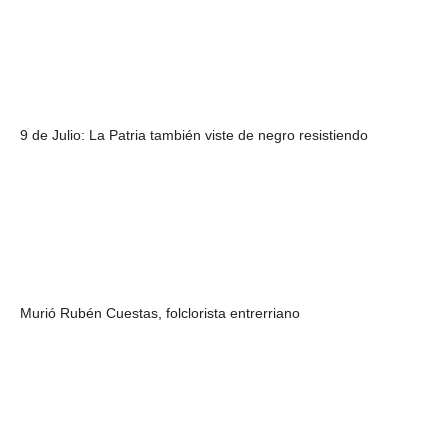
9 de Julio: La Patria también viste de negro resistiendo
Murió Rubén Cuestas, folclorista entrerriano