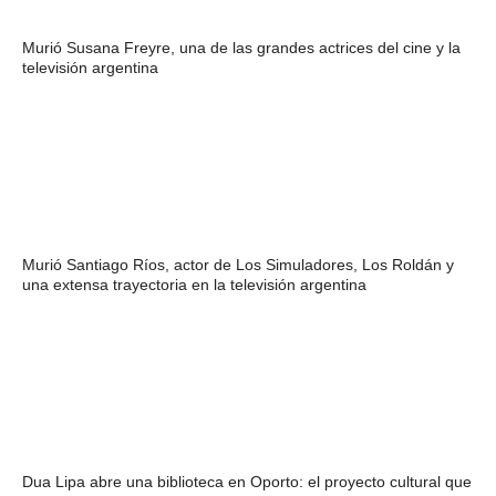
Murió Susana Freyre, una de las grandes actrices del cine y la
televisión argentina
Murió Santiago Ríos, actor de Los Simuladores, Los Roldán y
una extensa trayectoria en la televisión argentina
Dua Lipa abre una biblioteca en Oporto: el proyecto cultural que