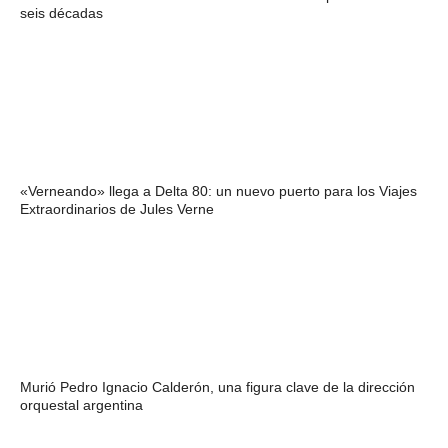
seis décadas
«Verneando» llega a Delta 80: un nuevo puerto para los Viajes
Extraordinarios de Jules Verne
Murió Pedro Ignacio Calderón, una figura clave de la dirección
orquestal argentina