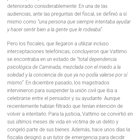
deteriorado considerablemente. En una de las
audiencias, ante las preguntas del fiscal, se definió a sí
mismo como
“una persona que siempre intentaba ayudar
y hacer sentir bien a la gente que le rodeaba”
.
Pero los fiscales, que llegaron a utilizar incluso
interceptaciones telefónicas, concluyeron que Vattimo
se encontraba en un estado de
“total dependencia
psicológica de Caminada, mezclada con el miedo a la
soledad y la conciencia de que ya no podía valerse por sí
mismo”
. En diciembre pasado, los magistrados
intervinieron para suspender la unión civil que iba a
celebrarse entre el pensador y su ayudante. Aunque
recientemente habían filtrado que tenían intención de
volver a intentarlo. Para la justicia, Vattimo se convirtió en
sus últimos meses de vida en víctima de un delito y
congeló parte de sus bienes. Además, hace unos días la
fiscalía designó a un tutor de emergencia para decidir