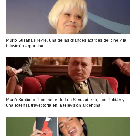
Murió Susana Freyre, una de las grandes actrices del cine y la
televisión argentina
Murió Santiago Ríos, actor de Los Simuladores, Los Roldán y
una extensa trayectoria en la televisión argentina