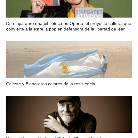
Dua Lipa abre una biblioteca en Oporto: el proyecto cultural que
convierte a la estrella pop en defensora de la libertad de leer
Celeste y Blanco: los colores de la resistencia