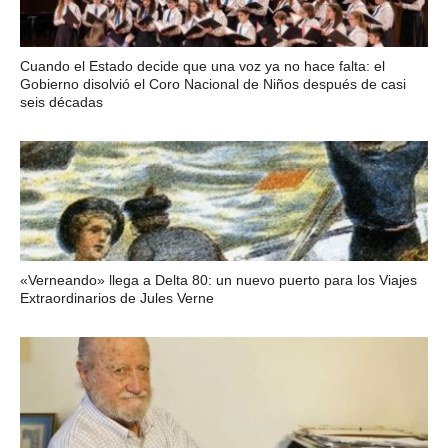
Cuando el Estado decide que una voz ya no hace falta: el
Gobierno disolvió el Coro Nacional de Niños después de casi
seis décadas
«Verneando» llega a Delta 80: un nuevo puerto para los Viajes
Extraordinarios de Jules Verne