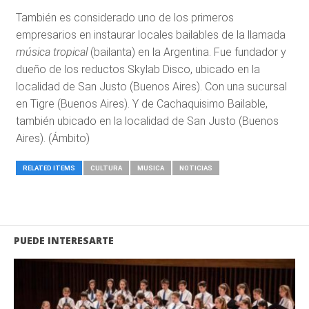
También es considerado uno de los primeros
empresarios en instaurar locales bailables de la llamada
música tropical
(bailanta) en la Argentina. Fue fundador y
dueño de los reductos Skylab Disco, ubicado en la
localidad de San Justo (Buenos Aires). Con una sucursal
en Tigre (Buenos Aires). Y de Cachaquisimo Bailable,
también ubicado en la localidad de San Justo (Buenos
Aires). (Ámbito)
RELATED ITEMS
CULTURA
MUSICA
NOTICIAS
PUEDE INTERESARTE