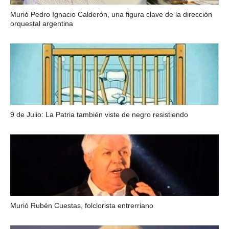
Murió Pedro Ignacio Calderón, una figura clave de la dirección
orquestal argentina
9 de Julio: La Patria también viste de negro resistiendo
Murió Rubén Cuestas, folclorista entrerriano