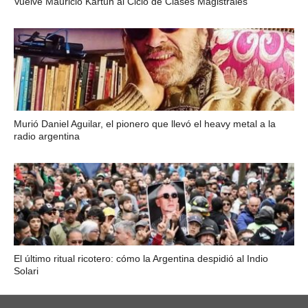
Vuelve Mauricio Kartun al Ciclo de Clases Magistrales
Murió Daniel Aguilar, el pionero que llevó el heavy metal a la
radio argentina
El último ritual ricotero: cómo la Argentina despidió al Indio
Solari