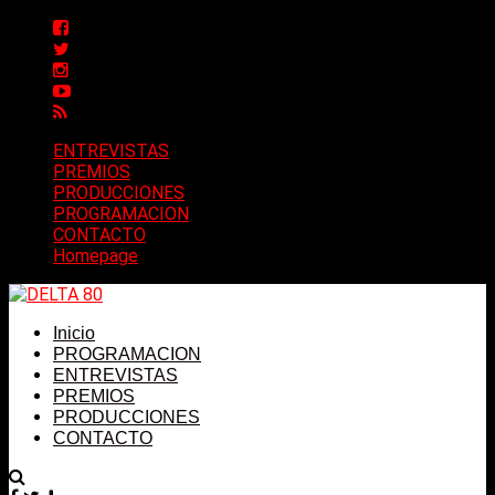
ENTREVISTAS
PREMIOS
PRODUCCIONES
PROGRAMACION
CONTACTO
Homepage
Inicio
PROGRAMACION
ENTREVISTAS
PREMIOS
PRODUCCIONES
CONTACTO