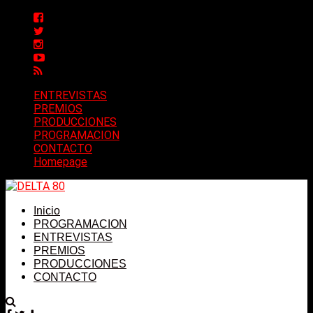
ENTREVISTAS
PREMIOS
PRODUCCIONES
PROGRAMACION
CONTACTO
Homepage
Inicio
PROGRAMACION
ENTREVISTAS
PREMIOS
PRODUCCIONES
CONTACTO