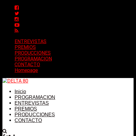
ENTREVISTAS
PREMIOS
PRODUCCIONES
PROGRAMACION
CONTACTO
Homepage
Inicio
PROGRAMACION
ENTREVISTAS
PREMIOS
PRODUCCIONES
CONTACTO