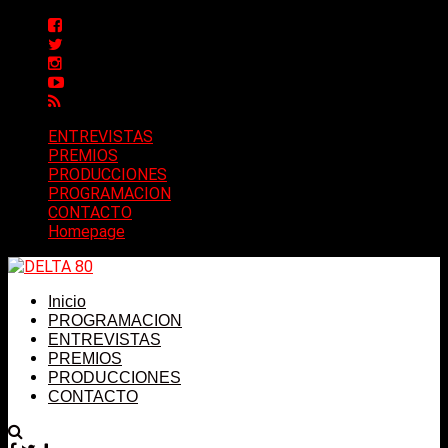
ENTREVISTAS
PREMIOS
PRODUCCIONES
PROGRAMACION
CONTACTO
Homepage
Inicio
PROGRAMACION
ENTREVISTAS
PREMIOS
PRODUCCIONES
CONTACTO