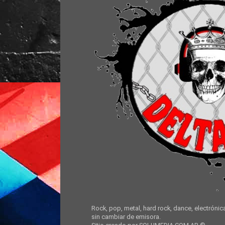
Rock, pop, metal, hard rock, dance, electrónic
sin cambiar de emisora.