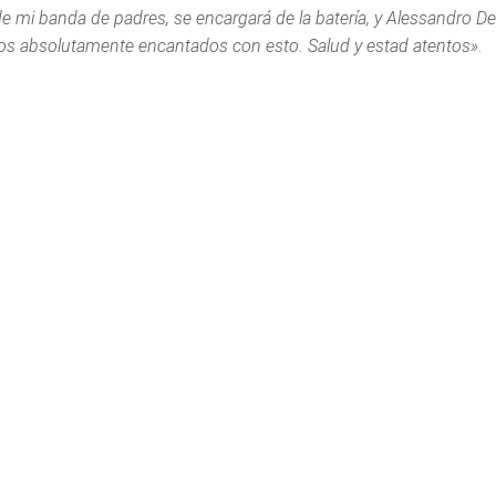
 mi banda de padres, se encargará de la batería, y Alessandro Del 
s absolutamente encantados con esto. Salud y estad atentos»
.