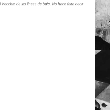
Vecchio de las líneas de bajo. No hace falta decir