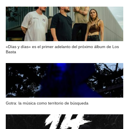
«Días y días» es el primer adelanto del próximo álbum de Los
Basta
Gotra: la música como territorio de búsqueda