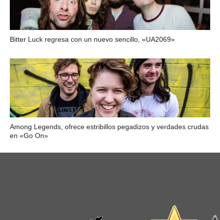
Bitter Luck regresa con un nuevo sencillo, «UA2069»
Among Legends, ofrece estribillos pegadizos y verdades crudas
en «Go On»