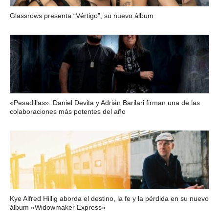
Glassrows presenta “Vértigo”, su nuevo álbum
«Pesadillas»: Daniel Devita y Adrián Barilari firman una de las
colaboraciones más potentes del año
Kye Alfred Hillig aborda el destino, la fe y la pérdida en su nuevo
álbum «Widowmaker Express»