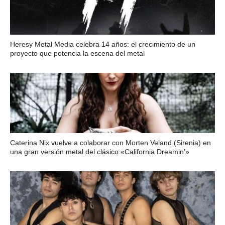
Heresy Metal Media celebra 14 años: el crecimiento de un
proyecto que potencia la escena del metal
Caterina Nix vuelve a colaborar con Morten Veland (Sirenia) en
una gran versión metal del clásico «California Dreamin'»