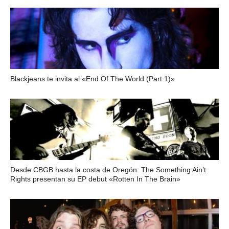
Blackjeans te invita al «End Of The World (Part 1)»
Desde CBGB hasta la costa de Oregón: The Something Ain’t
Rights presentan su EP debut «Rotten In The Brain»