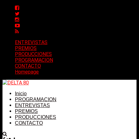
ENTREVISTAS
PREMIOS
PRODUCCIONES
PROGRAMACION
CONTACTO
Homepage
Inicio
PROGRAMACION
ENTREVISTAS
PREMIOS
PRODUCCIONES
CONTACTO