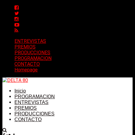
ENTREVISTAS
PREMIOS
PRODUCCIONES
PROGRAMACION
CONTACTO
Homepage
Inicio
PROGRAMACION
ENTREVISTAS
PREMIOS
PRODUCCIONES
CONTACTO