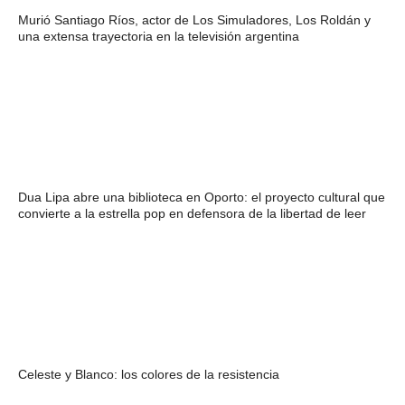
Murió Santiago Ríos, actor de Los Simuladores, Los Roldán y
una extensa trayectoria en la televisión argentina
Dua Lipa abre una biblioteca en Oporto: el proyecto cultural que
convierte a la estrella pop en defensora de la libertad de leer
Celeste y Blanco: los colores de la resistencia