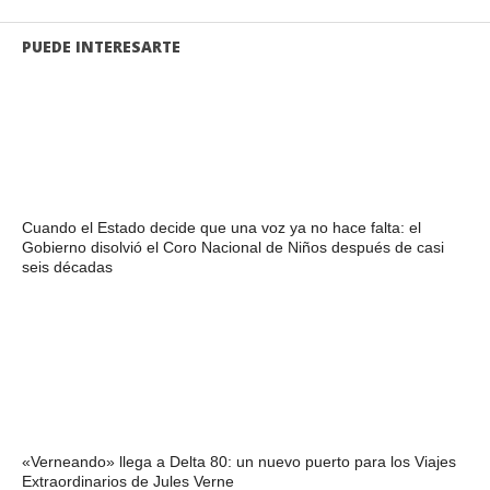
PUEDE INTERESARTE
Cuando el Estado decide que una voz ya no hace falta: el
Gobierno disolvió el Coro Nacional de Niños después de casi
seis décadas
«Verneando» llega a Delta 80: un nuevo puerto para los Viajes
Extraordinarios de Jules Verne