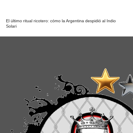
El último ritual ricotero: cómo la Argentina despidió al Indio
Solari