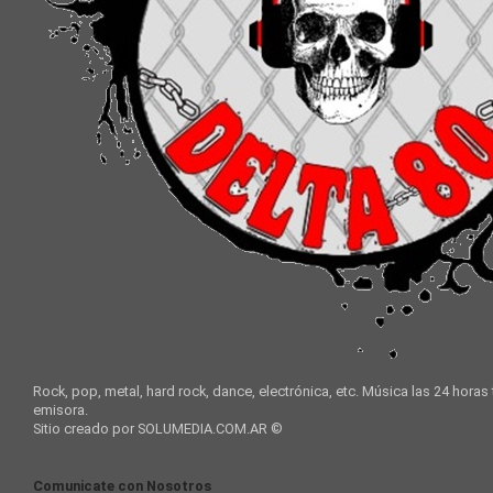
Rock, pop, metal, hard rock, dance, electrónica, etc. Música las 24 horas
emisora.
Sitio creado por SOLUMEDIA.COM.AR ©
Comunicate con Nosotros