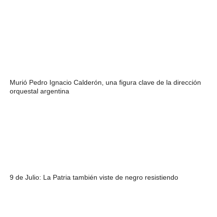
Murió Pedro Ignacio Calderón, una figura clave de la dirección
orquestal argentina
9 de Julio: La Patria también viste de negro resistiendo