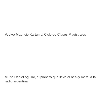
Vuelve Mauricio Kartun al Ciclo de Clases Magistrales
Murió Daniel Aguilar, el pionero que llevó el heavy metal a la
radio argentina