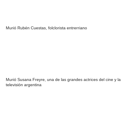
Murió Rubén Cuestas, folclorista entrerriano
Murió Susana Freyre, una de las grandes actrices del cine y la
televisión argentina