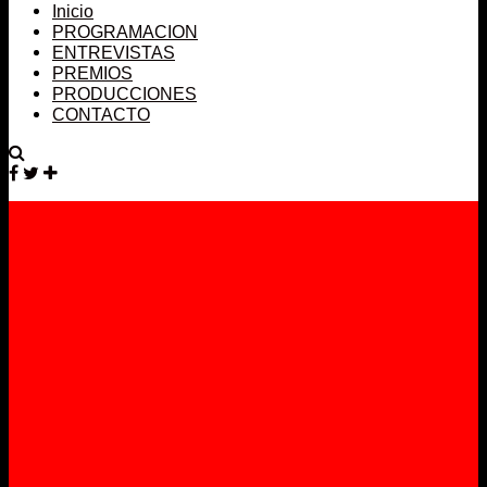
Inicio
PROGRAMACION
ENTREVISTAS
PREMIOS
PRODUCCIONES
CONTACTO
Facebook
Twitter
Instagram
YouTube