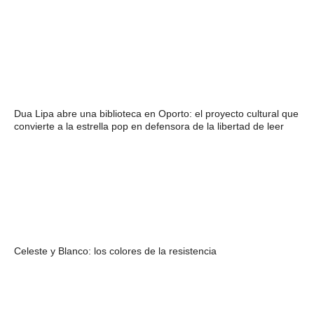
Dua Lipa abre una biblioteca en Oporto: el proyecto cultural que
convierte a la estrella pop en defensora de la libertad de leer
Celeste y Blanco: los colores de la resistencia