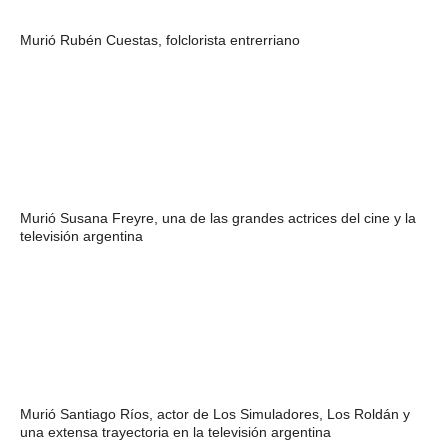
Murió Rubén Cuestas, folclorista entrerriano
Murió Susana Freyre, una de las grandes actrices del cine y la
televisión argentina
Murió Santiago Ríos, actor de Los Simuladores, Los Roldán y
una extensa trayectoria en la televisión argentina