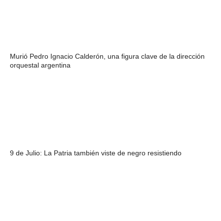
Murió Pedro Ignacio Calderón, una figura clave de la dirección
orquestal argentina
9 de Julio: La Patria también viste de negro resistiendo