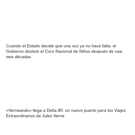
Cuando el Estado decide que una voz ya no hace falta: el
Gobierno disolvió el Coro Nacional de Niños después de casi
seis décadas
«Verneando» llega a Delta 80: un nuevo puerto para los Viajes
Extraordinarios de Jules Verne