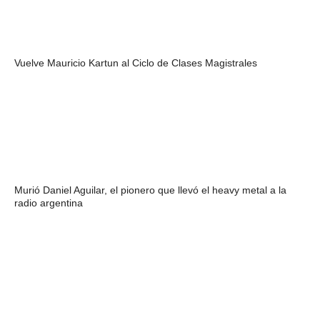
Vuelve Mauricio Kartun al Ciclo de Clases Magistrales
Murió Daniel Aguilar, el pionero que llevó el heavy metal a la
radio argentina